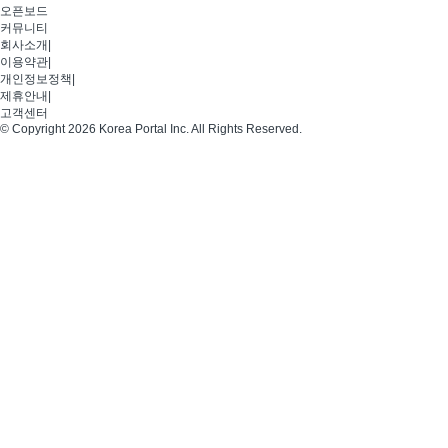
오픈보드
커뮤니티
회사소개
|
이용약관
|
개인정보정책
|
제휴안내
|
고객센터
© Copyright 2026 Korea Portal Inc. All Rights Reserved.