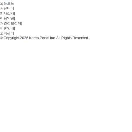
오픈보드
커뮤니티
회사소개
|
이용약관
|
개인정보정책
|
제휴안내
|
고객센터
© Copyright 2026 Korea Portal Inc. All Rights Reserved.