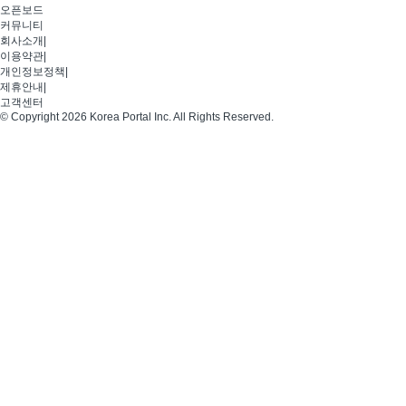
오픈보드
커뮤니티
회사소개
|
이용약관
|
개인정보정책
|
제휴안내
|
고객센터
© Copyright 2026 Korea Portal Inc. All Rights Reserved.