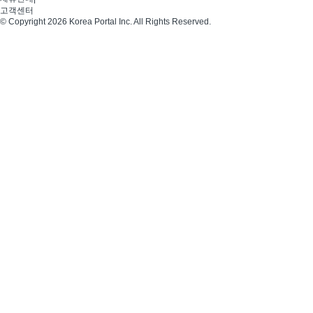
고객센터
© Copyright 2026 Korea Portal Inc. All Rights Reserved.