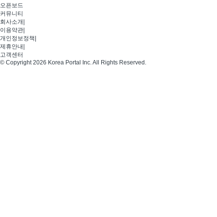
오픈보드
커뮤니티
회사소개
|
이용약관
|
개인정보정책
|
제휴안내
|
고객센터
© Copyright 2026 Korea Portal Inc. All Rights Reserved.