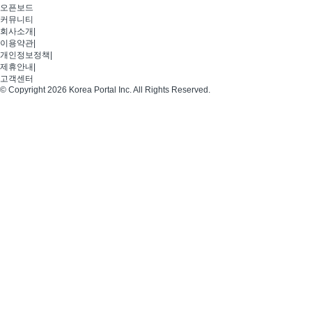
오픈보드
커뮤니티
회사소개
|
이용약관
|
개인정보정책
|
제휴안내
|
고객센터
© Copyright 2026 Korea Portal Inc. All Rights Reserved.