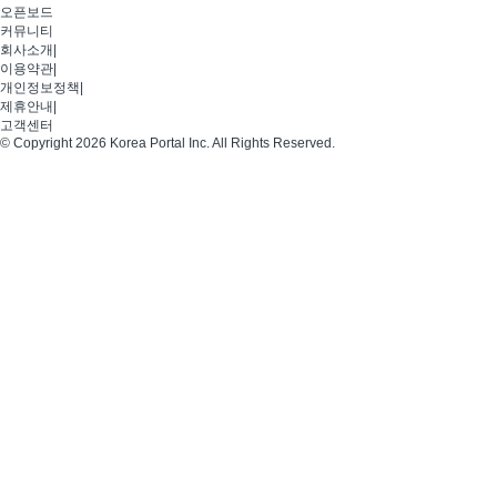
오픈보드
커뮤니티
회사소개
|
이용약관
|
개인정보정책
|
제휴안내
|
고객센터
© Copyright 2026 Korea Portal Inc. All Rights Reserved.