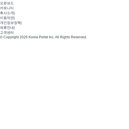
오픈보드
커뮤니티
회사소개
|
이용약관
|
개인정보정책
|
제휴안내
|
고객센터
© Copyright 2026 Korea Portal Inc. All Rights Reserved.