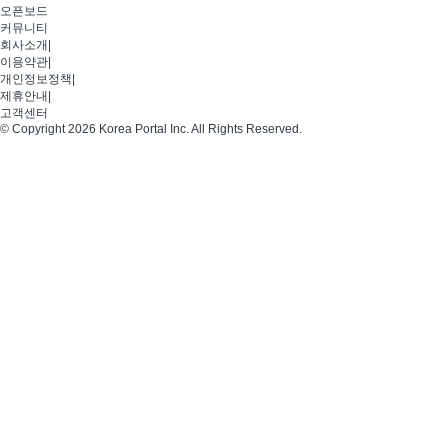
오픈보드
커뮤니티
회사소개
|
이용약관
|
개인정보정책
|
제휴안내
|
고객센터
© Copyright 2026 Korea Portal Inc. All Rights Reserved.