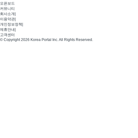
오픈보드
커뮤니티
회사소개
|
이용약관
|
개인정보정책
|
제휴안내
|
고객센터
© Copyright 2026 Korea Portal Inc. All Rights Reserved.