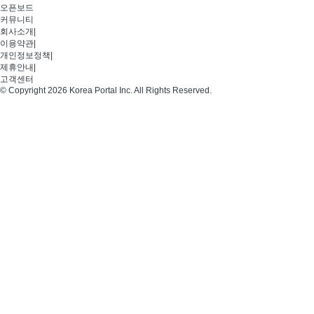
오픈보드
커뮤니티
회사소개
|
이용약관
|
개인정보정책
|
제휴안내
|
고객센터
© Copyright 2026 Korea Portal Inc. All Rights Reserved.