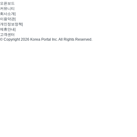
오픈보드
커뮤니티
회사소개
|
이용약관
|
개인정보정책
|
제휴안내
|
고객센터
© Copyright 2026 Korea Portal Inc. All Rights Reserved.