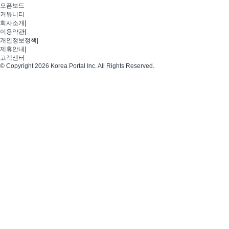
오픈보드
커뮤니티
회사소개
|
이용약관
|
개인정보정책
|
제휴안내
|
고객센터
© Copyright 2026 Korea Portal Inc. All Rights Reserved.