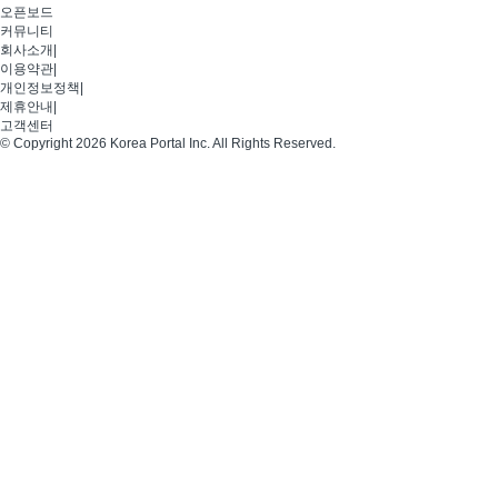
오픈보드
커뮤니티
회사소개
|
이용약관
|
개인정보정책
|
제휴안내
|
고객센터
© Copyright 2026 Korea Portal Inc. All Rights Reserved.