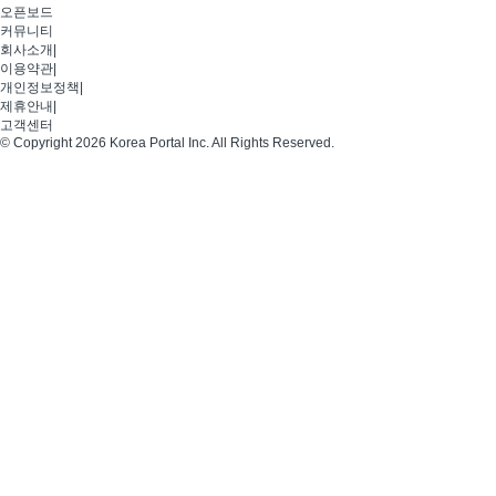
오픈보드
커뮤니티
회사소개
|
이용약관
|
개인정보정책
|
제휴안내
|
고객센터
© Copyright 2026 Korea Portal Inc. All Rights Reserved.