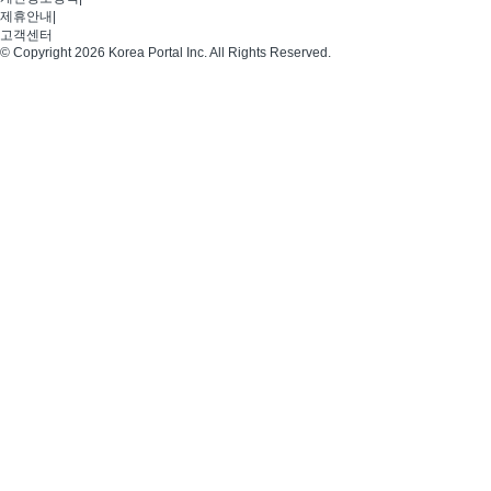
제휴안내
|
고객센터
© Copyright 2026 Korea Portal Inc. All Rights Reserved.