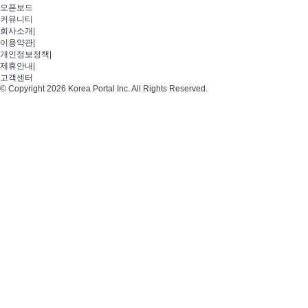
오픈보드
커뮤니티
회사소개
|
이용약관
|
개인정보정책
|
제휴안내
|
고객센터
© Copyright 2026 Korea Portal Inc. All Rights Reserved.