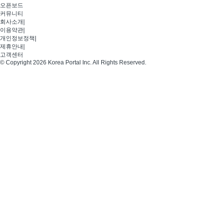
오픈보드
커뮤니티
회사소개
|
이용약관
|
개인정보정책
|
제휴안내
|
고객센터
© Copyright 2026 Korea Portal Inc. All Rights Reserved.