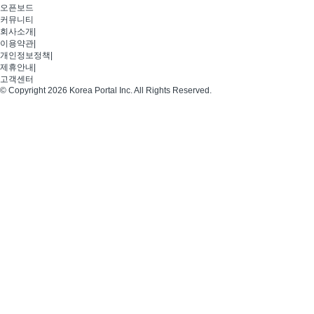
오픈보드
커뮤니티
회사소개
|
이용약관
|
개인정보정책
|
제휴안내
|
고객센터
© Copyright 2026 Korea Portal Inc. All Rights Reserved.