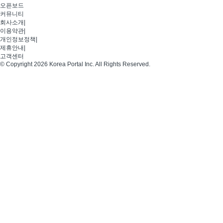
오픈보드
커뮤니티
회사소개
|
이용약관
|
개인정보정책
|
제휴안내
|
고객센터
© Copyright 2026 Korea Portal Inc. All Rights Reserved.