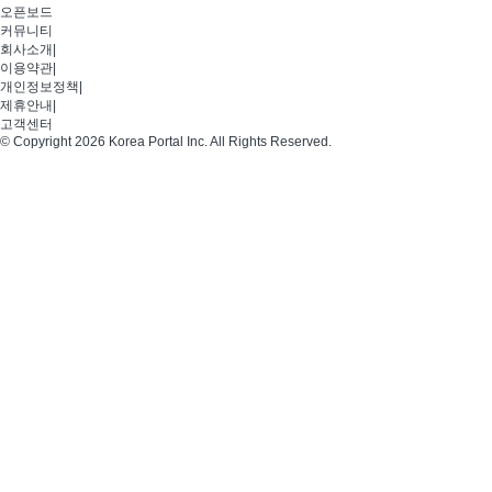
오픈보드
커뮤니티
회사소개
|
이용약관
|
개인정보정책
|
제휴안내
|
고객센터
© Copyright 2026 Korea Portal Inc. All Rights Reserved.