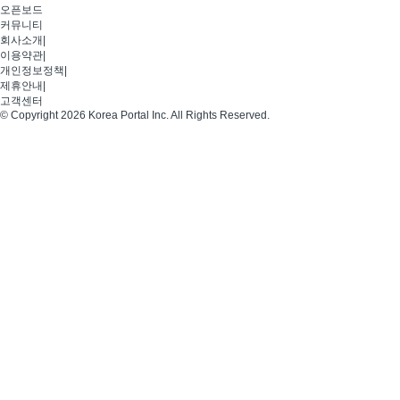
오픈보드
커뮤니티
회사소개
|
이용약관
|
개인정보정책
|
제휴안내
|
고객센터
© Copyright 2026 Korea Portal Inc. All Rights Reserved.