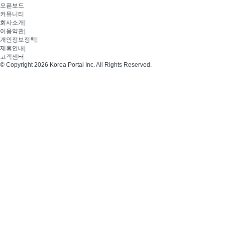
오픈보드
커뮤니티
회사소개
|
이용약관
|
개인정보정책
|
제휴안내
|
고객센터
© Copyright 2026 Korea Portal Inc. All Rights Reserved.