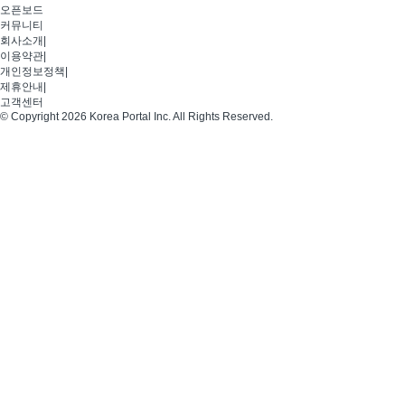
오픈보드
커뮤니티
회사소개
|
이용약관
|
개인정보정책
|
제휴안내
|
고객센터
© Copyright 2026 Korea Portal Inc. All Rights Reserved.