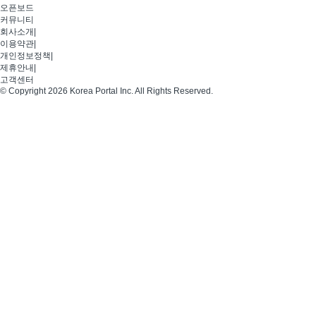
오픈보드
커뮤니티
회사소개
|
이용약관
|
개인정보정책
|
제휴안내
|
고객센터
© Copyright 2026 Korea Portal Inc. All Rights Reserved.