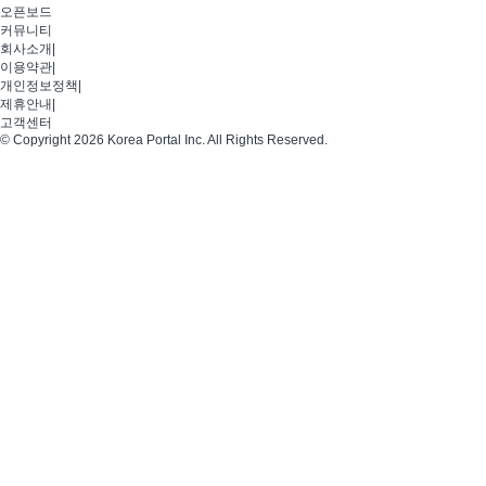
오픈보드
커뮤니티
회사소개
|
이용약관
|
개인정보정책
|
제휴안내
|
고객센터
© Copyright 2026 Korea Portal Inc. All Rights Reserved.