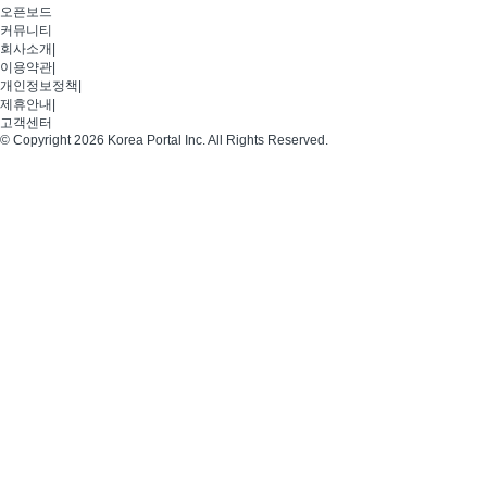
오픈보드
커뮤니티
회사소개
|
이용약관
|
개인정보정책
|
제휴안내
|
고객센터
© Copyright 2026 Korea Portal Inc. All Rights Reserved.