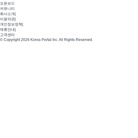
오픈보드
커뮤니티
회사소개
|
이용약관
|
개인정보정책
|
제휴안내
|
고객센터
© Copyright 2026 Korea Portal Inc. All Rights Reserved.