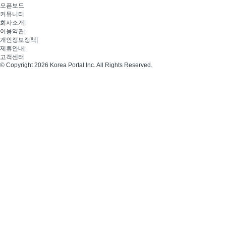
오픈보드
커뮤니티
회사소개
|
이용약관
|
개인정보정책
|
제휴안내
|
고객센터
© Copyright 2026 Korea Portal Inc. All Rights Reserved.