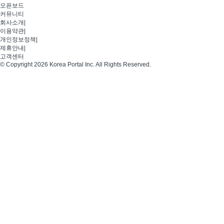
오픈보드
커뮤니티
회사소개
|
이용약관
|
개인정보정책
|
제휴안내
|
고객센터
© Copyright 2026 Korea Portal Inc. All Rights Reserved.