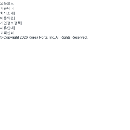
오픈보드
커뮤니티
회사소개
|
이용약관
|
개인정보정책
|
제휴안내
|
고객센터
© Copyright 2026 Korea Portal Inc. All Rights Reserved.