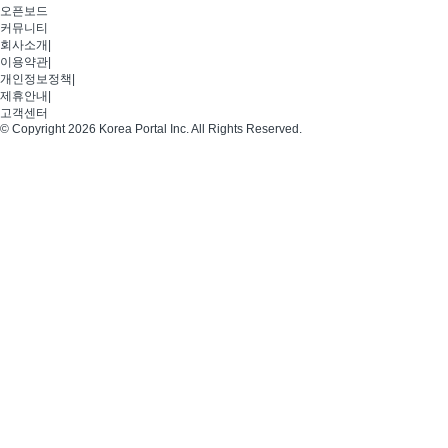
오픈보드
커뮤니티
회사소개
|
이용약관
|
개인정보정책
|
제휴안내
|
고객센터
© Copyright 2026 Korea Portal Inc. All Rights Reserved.