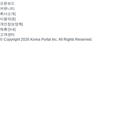
오픈보드
커뮤니티
회사소개
|
이용약관
|
개인정보정책
|
제휴안내
|
고객센터
© Copyright 2026 Korea Portal Inc. All Rights Reserved.