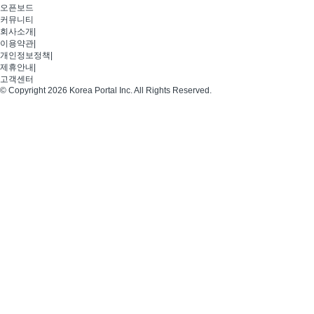
오픈보드
커뮤니티
회사소개
|
이용약관
|
개인정보정책
|
제휴안내
|
고객센터
© Copyright 2026 Korea Portal Inc. All Rights Reserved.