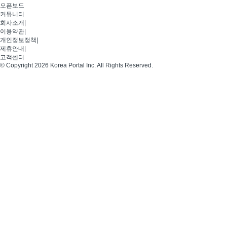
오픈보드
커뮤니티
회사소개
|
이용약관
|
개인정보정책
|
제휴안내
|
고객센터
© Copyright 2026 Korea Portal Inc. All Rights Reserved.