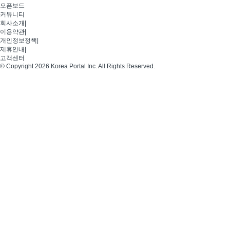
오픈보드
커뮤니티
회사소개
|
이용약관
|
개인정보정책
|
제휴안내
|
고객센터
© Copyright 2026 Korea Portal Inc. All Rights Reserved.