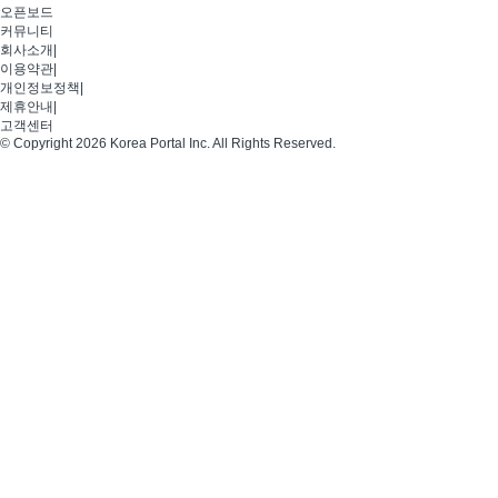
오픈보드
커뮤니티
회사소개
|
이용약관
|
개인정보정책
|
제휴안내
|
고객센터
© Copyright 2026 Korea Portal Inc. All Rights Reserved.