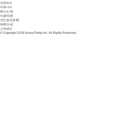
오픈보드
커뮤니티
회사소개
|
이용약관
|
개인정보정책
|
제휴안내
|
고객센터
© Copyright 2026 Korea Portal Inc. All Rights Reserved.