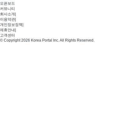
오픈보드
커뮤니티
회사소개
|
이용약관
|
개인정보정책
|
제휴안내
|
고객센터
© Copyright 2026 Korea Portal Inc. All Rights Reserved.