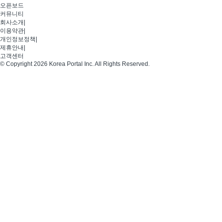
오픈보드
커뮤니티
회사소개
|
이용약관
|
개인정보정책
|
제휴안내
|
고객센터
© Copyright 2026 Korea Portal Inc. All Rights Reserved.