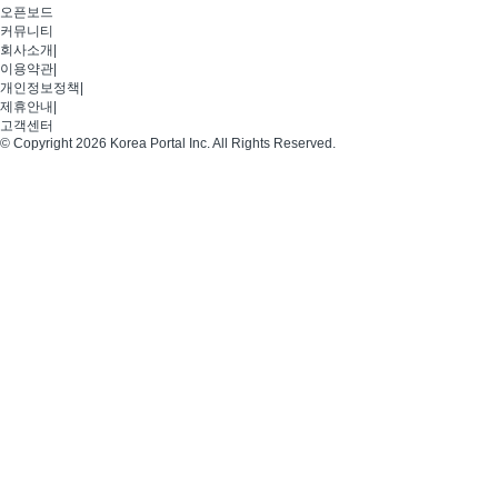
오픈보드
커뮤니티
회사소개
|
이용약관
|
개인정보정책
|
제휴안내
|
고객센터
© Copyright 2026 Korea Portal Inc. All Rights Reserved.