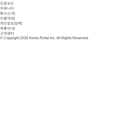
오픈보드
커뮤니티
회사소개
|
이용약관
|
개인정보정책
|
제휴안내
|
고객센터
© Copyright 2026 Korea Portal Inc. All Rights Reserved.