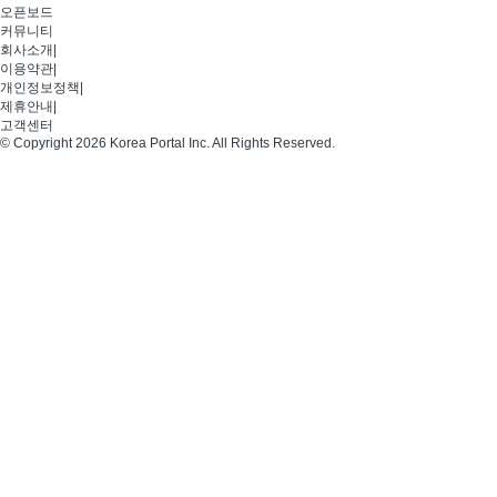
오픈보드
커뮤니티
회사소개
|
이용약관
|
개인정보정책
|
제휴안내
|
고객센터
© Copyright 2026 Korea Portal Inc. All Rights Reserved.