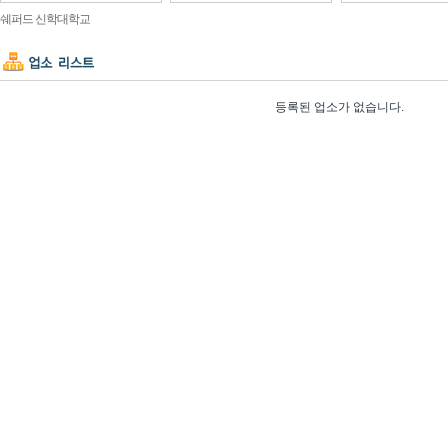
쉐퍼드 신학대학교
등록된 업소가 없습니다.