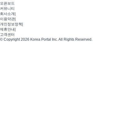
오픈보드
커뮤니티
회사소개
|
이용약관
|
개인정보정책
|
제휴안내
|
고객센터
© Copyright 2026 Korea Portal Inc. All Rights Reserved.