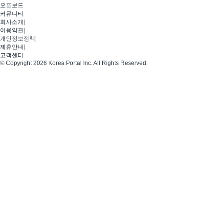
오픈보드
커뮤니티
회사소개
|
이용약관
|
개인정보정책
|
제휴안내
|
고객센터
© Copyright 2026 Korea Portal Inc. All Rights Reserved.