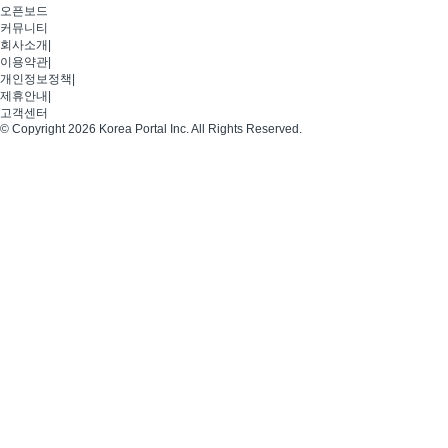
오픈보드
커뮤니티
회사소개
|
이용약관
|
개인정보정책
|
제휴안내
|
고객센터
© Copyright 2026 Korea Portal Inc. All Rights Reserved.