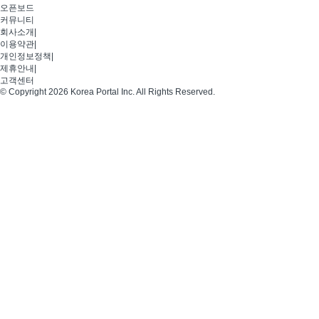
오픈보드
커뮤니티
회사소개
|
이용약관
|
개인정보정책
|
제휴안내
|
고객센터
© Copyright 2026 Korea Portal Inc. All Rights Reserved.