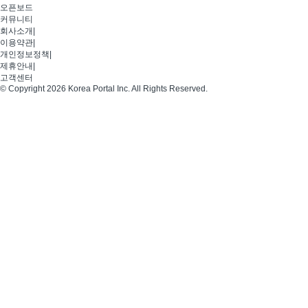
오픈보드
커뮤니티
회사소개
|
이용약관
|
개인정보정책
|
제휴안내
|
고객센터
© Copyright 2026 Korea Portal Inc. All Rights Reserved.