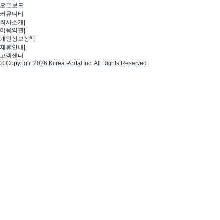
오픈보드
커뮤니티
회사소개
|
이용약관
|
개인정보정책
|
제휴안내
|
고객센터
© Copyright 2026 Korea Portal Inc. All Rights Reserved.