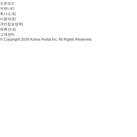
오픈보드
커뮤니티
회사소개
|
이용약관
|
개인정보정책
|
제휴안내
|
고객센터
© Copyright 2026 Korea Portal Inc. All Rights Reserved.